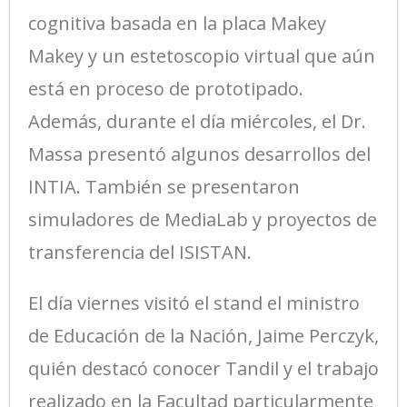
cognitiva basada en la placa Makey
Makey y un estetoscopio virtual que aún
está en proceso de prototipado.
Además, durante el día miércoles, el Dr.
Massa presentó algunos desarrollos del
INTIA. También se presentaron
simuladores de MediaLab y proyectos de
transferencia del ISISTAN.
El día viernes visitó el stand el ministro
de Educación de la Nación, Jaime Perczyk,
quién destacó conocer Tandil y el trabajo
realizado en la Facultad particularmente