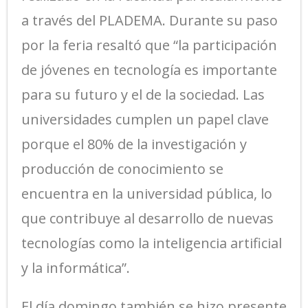
a través del PLADEMA. Durante su paso
por la feria resaltó que “la participación
de jóvenes en tecnología es importante
para su futuro y el de la sociedad. Las
universidades cumplen un papel clave
porque el 80% de la investigación y
producción de conocimiento se
encuentra en la universidad pública, lo
que contribuye al desarrollo de nuevas
tecnologías como la inteligencia artificial
y la informática”.
El día domingo también se hizo presente