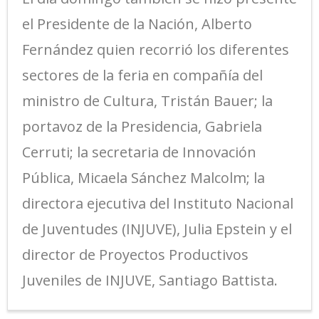
el Presidente de la Nación, Alberto
Fernández quien recorrió los diferentes
sectores de la feria en compañía del
ministro de Cultura, Tristán Bauer; la
portavoz de la Presidencia, Gabriela
Cerruti; la secretaria de Innovación
Pública, Micaela Sánchez Malcolm; la
directora ejecutiva del Instituto Nacional
de Juventudes (INJUVE), Julia Epstein y el
director de Proyectos Productivos
Juveniles de INJUVE, Santiago Battista.