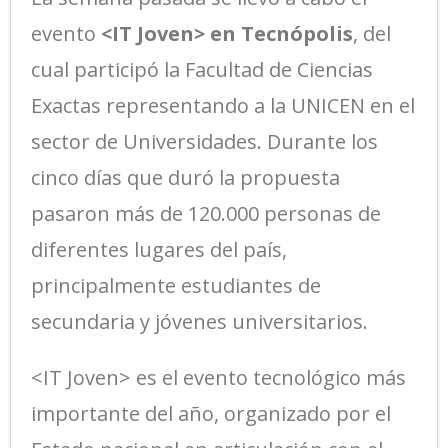
evento
<IT Joven> en Tecnópolis
, del
cual participó la Facultad de Ciencias
Exactas representando a la UNICEN en el
sector de Universidades. Durante los
cinco días que duró la propuesta
pasaron más de 120.000 personas de
diferentes lugares del país,
principalmente estudiantes de
secundaria y jóvenes universitarios.
<IT Joven> es el evento tecnológico más
importante del año, organizado por el