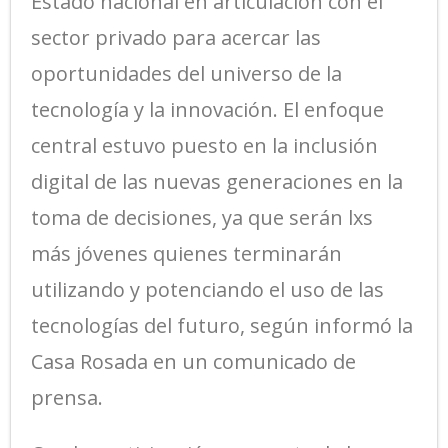
Estado nacional en articulación con el
sector privado para acercar las
oportunidades del universo de la
tecnología y la innovación. El enfoque
central estuvo puesto en la inclusión
digital de las nuevas generaciones en la
toma de decisiones, ya que serán lxs
más jóvenes quienes terminarán
utilizando y potenciando el uso de las
tecnologías del futuro, según informó la
Casa Rosada en un comunicado de
prensa.