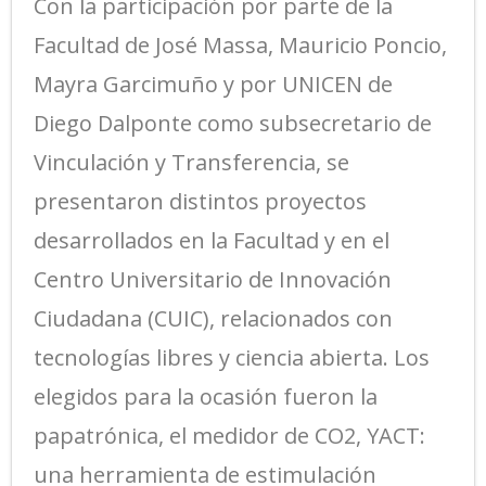
Con la participación por parte de la
Facultad de José Massa, Mauricio Poncio,
Mayra Garcimuño y por UNICEN de
Diego Dalponte como subsecretario de
Vinculación y Transferencia, se
presentaron distintos proyectos
desarrollados en la Facultad y en el
Centro Universitario de Innovación
Ciudadana (CUIC), relacionados con
tecnologías libres y ciencia abierta. Los
elegidos para la ocasión fueron la
papatrónica, el medidor de CO2, YACT:
una herramienta de estimulación