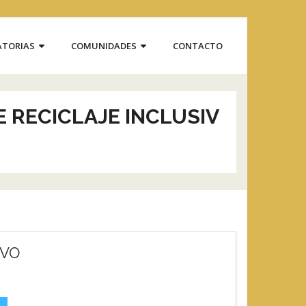
TORIAS
COMUNIDADES
CONTACTO
 RECICLAJE INCLUSIV
IVO