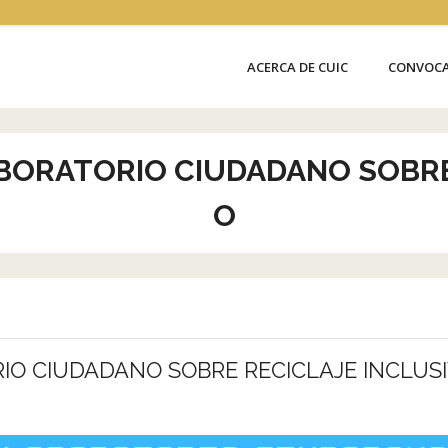
ACERCA DE CUIC
CONVOCA
BORATORIO CIUDADANO SOBRE
O
IO CIUDADANO SOBRE RECICLAJE INCLUS