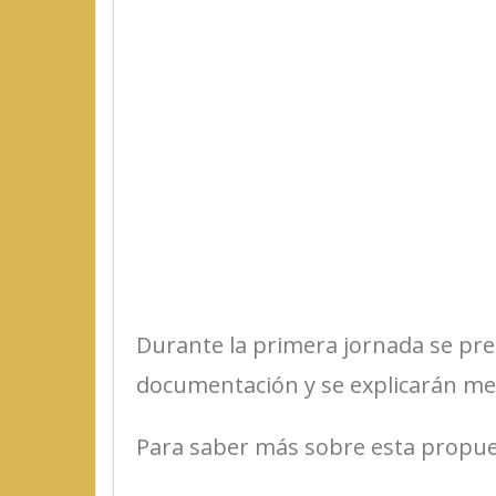
Durante la primera jornada se pres
documentación y se explicarán met
Para saber más sobre esta propues