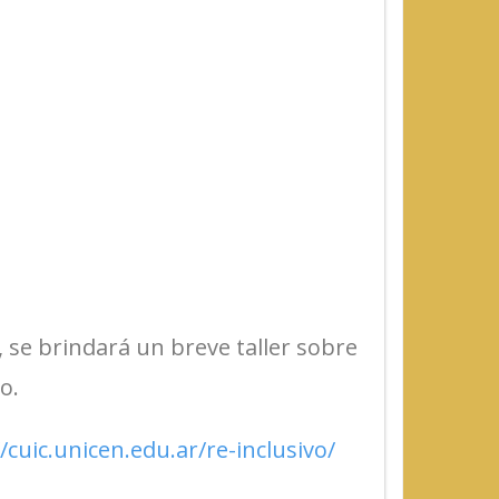
 se brindará un breve taller sobre
o.
/cuic.unicen.edu.ar/re-inclusivo/