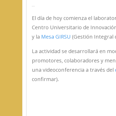
…
El día de hoy comienza el laborato
Centro Universitario de Innovació
y la
Mesa GIRSU
(Gestión Integral 
La actividad se desarrollará en mo
promotores, colaboradores y mento
una videoconferencia a través del
confirmar).