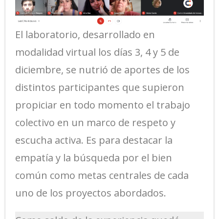
El laboratorio, desarrollado en
modalidad virtual los días 3, 4 y 5 de
diciembre, se nutrió de aportes de los
distintos participantes que supieron
propiciar en todo momento el trabajo
colectivo en un marco de respeto y
escucha activa. Es para destacar la
empatía y la búsqueda por el bien
común como metas centrales de cada
uno de los proyectos abordados.