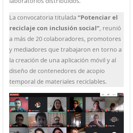
laboratorios distribuidos.
La convocatoria titulada
“Potenciar el
reciclaje con inclusión social”
, reunió
a más de 20 colaboradores, promotores
y mediadores que trabajaron en torno a
la creación de una aplicación móvil y al
diseño de contenedores de acopio
temporal de materiales reciclables.