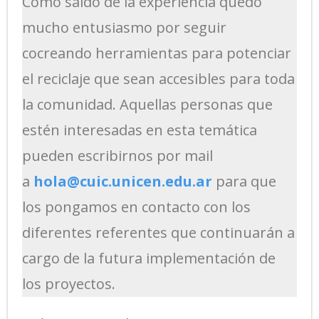
Como saldo de la experiencia quedó
mucho entusiasmo por seguir
cocreando herramientas para potenciar
el reciclaje que sean accesibles para toda
la comunidad. Aquellas personas que
estén interesadas en esta temática
pueden escribirnos por mail
a
hola@cuic.unicen.edu.ar
para que
los pongamos en contacto con los
diferentes referentes que continuarán a
cargo de la futura implementación de
los proyectos.