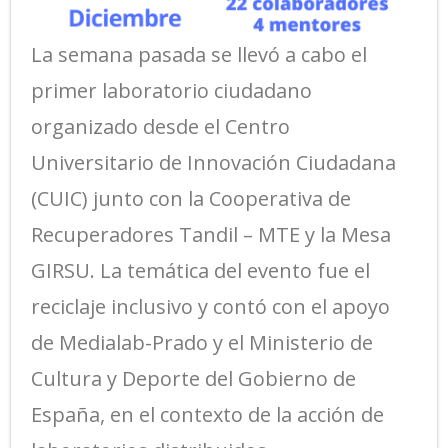
La semana pasada se llevó a cabo el
primer laboratorio ciudadano
organizado desde el Centro
Universitario de Innovación Ciudadana
(CUIC) junto con la Cooperativa de
Recuperadores Tandil – MTE y la Mesa
GIRSU. La temática del evento fue el
reciclaje inclusivo y contó con el apoyo
de Medialab-Prado y el Ministerio de
Cultura y Deporte del Gobierno de
España, en el contexto de la acción de