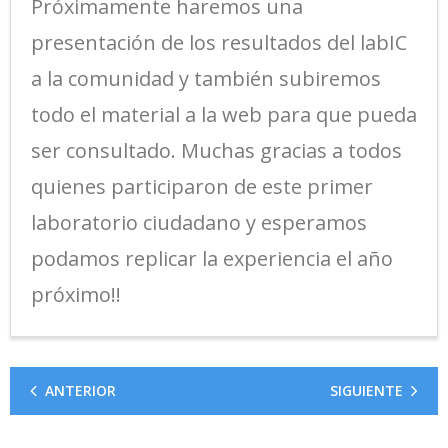
Próximamente haremos una
presentación de los resultados del labIC
a la comunidad y también subiremos
todo el material a la web para que pueda
ser consultado. Muchas gracias a todos
quienes participaron de este primer
laboratorio ciudadano y esperamos
podamos replicar la experiencia el año
próximo!!
ANTERIOR
SIGUIENTE