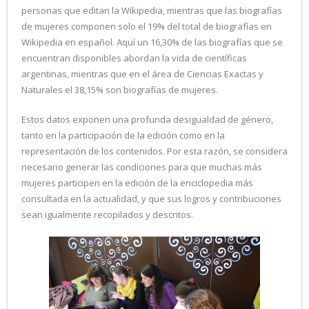
personas que editan la Wikipedia, mientras que las biografías
de mujeres componen solo el 19% del total de biografías en
Wikipedia en español. Aquí un 16,30% de las biografías que se
encuentran disponibles abordan la vida de científicas
argentinas, mientras que en el área de Ciencias Exactas y
Naturales el 38,15% son biografías de mujeres.
Estos datos exponen una profunda desigualdad de género,
tanto en la participación de la edición como en la
representación de los contenidos. Por esta razón, se considera
necesario generar las condiciones para que muchas más
mujeres participen en la edición de la enciclopedia más
consultada en la actualidad, y que sus logros y contribuciones
sean igualmente recopilados y descritos.