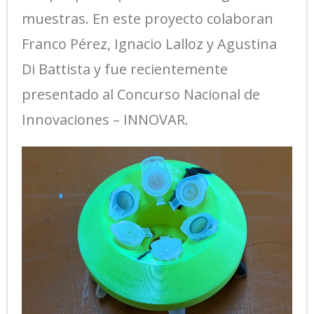
muestras. En este proyecto colaboran
Franco Pérez, Ignacio Lalloz y Agustina
Di Battista y fue recientemente
presentado al Concurso Nacional de
Innovaciones – INNOVAR.