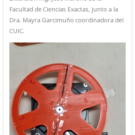
Facultad de Ciencias Exactas, junto a la
Dra. Mayra Garcimuño coordinadora del
CUIC.