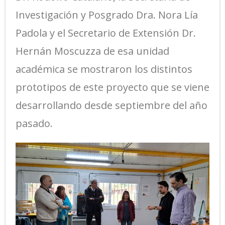
Investigación y Posgrado Dra. Nora Lía
Padola y el Secretario de Extensión Dr.
Hernán Moscuzza de esa unidad
académica se mostraron los distintos
prototipos de este proyecto que se viene
desarrollando desde septiembre del año
pasado.