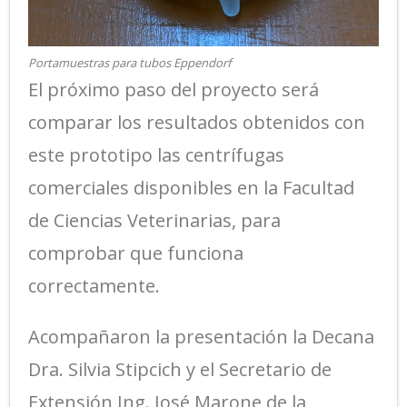
Portamuestras para tubos Eppendorf
El próximo paso del proyecto será
comparar los resultados obtenidos con
este prototipo las centrífugas
comerciales disponibles en la Facultad
de Ciencias Veterinarias, para
comprobar que funciona
correctamente.
Acompañaron la presentación la Decana
Dra. Silvia Stipcich y el Secretario de
Extensión Ing. José Marone de la