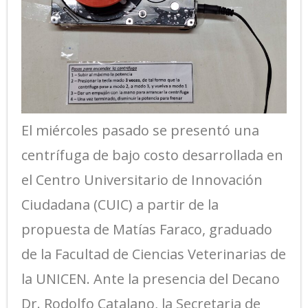
El miércoles pasado se presentó una
centrífuga de bajo costo desarrollada en
el Centro Universitario de Innovación
Ciudadana (CUIC) a partir de la
propuesta de Matías Faraco, graduado
de la Facultad de Ciencias Veterinarias de
la UNICEN. Ante la presencia del Decano
Dr. Rodolfo Catalano, la Secretaria de