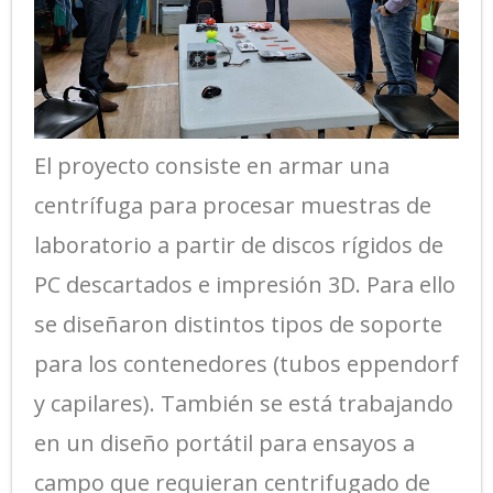
El proyecto consiste en armar una
centrífuga para procesar muestras de
laboratorio a partir de discos rígidos de
PC descartados e impresión 3D. Para ello
se diseñaron distintos tipos de soporte
para los contenedores (tubos eppendorf
y capilares). También se está trabajando
en un diseño portátil para ensayos a
campo que requieran centrifugado de